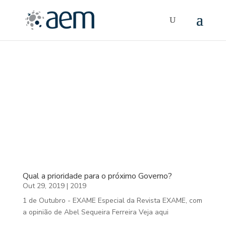
2019
Qual a prioridade para o próximo Governo?
Out 29, 2019
|
2019
1 de Outubro - EXAME Especial da Revista EXAME, com
a opinião de Abel Sequeira Ferreira Veja aqui