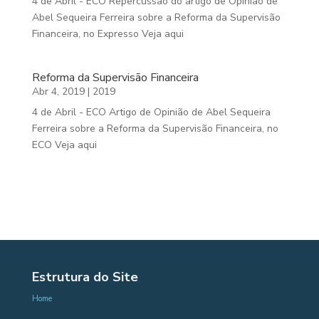
4 de Abril - ECO Repercussão do artigo de Opinião de
Abel Sequeira Ferreira sobre a Reforma da Supervisão
Financeira, no Expresso Veja aqui
Reforma da Supervisão Financeira
Abr 4, 2019
|
2019
4 de Abril - ECO Artigo de Opinião de Abel Sequeira
Ferreira sobre a Reforma da Supervisão Financeira, no
ECO Veja aqui
Estrutura do Site
Home