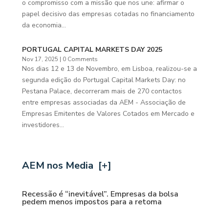
o compromisso com a missão que nos une: afirmar o
papel decisivo das empresas cotadas no financiamento
da economia...
PORTUGAL CAPITAL MARKETS DAY 2025
Nov 17, 2025
| 0 Comments
Nos dias 12 e 13 de Novembro, em Lisboa, realizou-se a
segunda edição do Portugal Capital Markets Day: no
Pestana Palace, decorreram mais de 270 contactos
entre empresas associadas da AEM - Associação de
Empresas Emitentes de Valores Cotados em Mercado e
investidores...
AEM nos Media
[+]
Recessão é “inevitável”. Empresas da bolsa
pedem menos impostos para a retoma