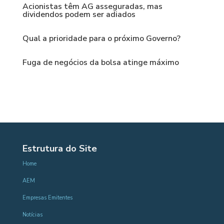
Acionistas têm AG asseguradas, mas
dividendos podem ser adiados
Qual a prioridade para o próximo Governo?
Fuga de negócios da bolsa atinge máximo
Estrutura do Site
Home
AEM
Empresas Emitentes
Notícias