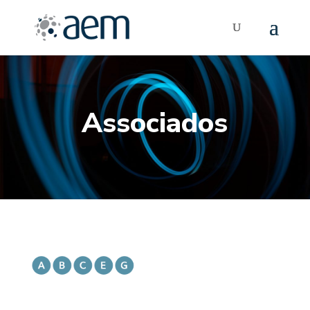
Associados