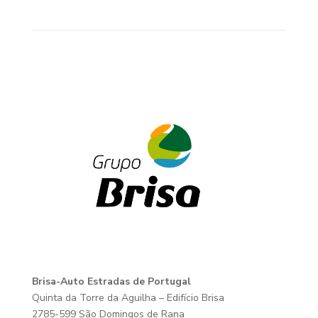
Brisa-Auto Estradas de Portugal
Quinta da Torre da Aguilha – Edifício Brisa
2785-599 São Domingos de Rana