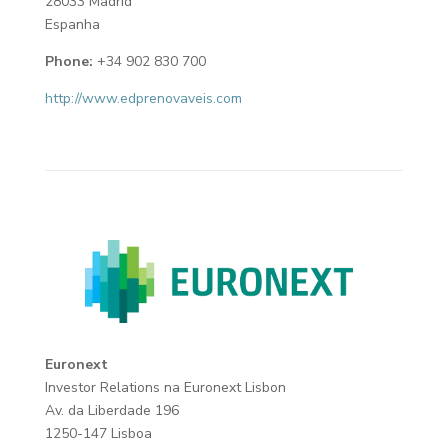
28033 Madrid
Espanha
Phone:
+34 902 830 700
http://www.edprenovaveis.com
Euronext
Investor Relations na Euronext Lisbon
Av. da Liberdade 196
1250-147 Lisboa