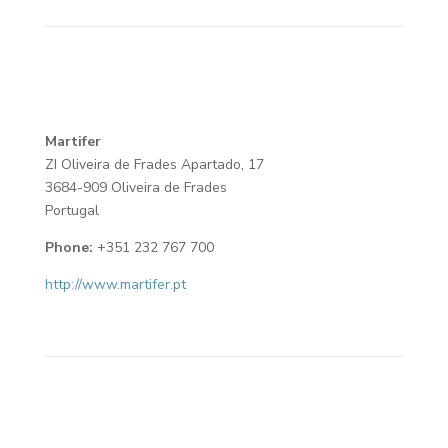
Martifer
ZI Oliveira de Frades Apartado, 17
3684-909 Oliveira de Frades
Portugal
Phone:
+351 232 767 700
http://www.martifer.pt