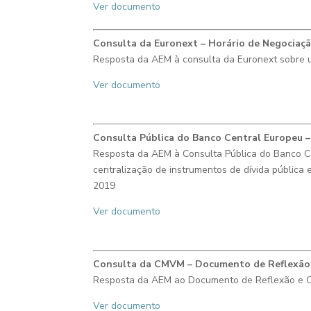
Ver documento
Consulta da Euronext –
Horário de Negociaçã
Resposta da AEM à consulta da Euronext sobre
Ver documento
Consulta Pública do Banco Central Europeu –
Resposta da AEM à Consulta Pública do Banco C
centralização de instrumentos de dívida pública 
2019
Ver documento
Consulta da CMVM – Documento de Reflexão 
Resposta da AEM ao Documento de Reflexão e C
Ver documento