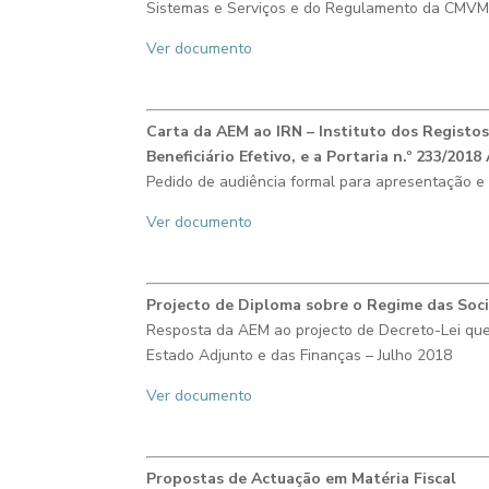
Sistemas e Serviços e do Regulamento da CMVM n
Ver documento
Carta da AEM ao IRN – Instituto dos Registos 
Beneficiário Efetivo, e a Portaria n.º 233/20
Pedido de audiência formal para apresentação 
Ver documento
Projecto de Diploma sobre o Regime das Soci
Resposta da AEM ao projecto de Decreto-Lei que 
Estado Adjunto e das Finanças
– Julho 2018
Ver documento
Propostas de Actuação em Matéria Fiscal