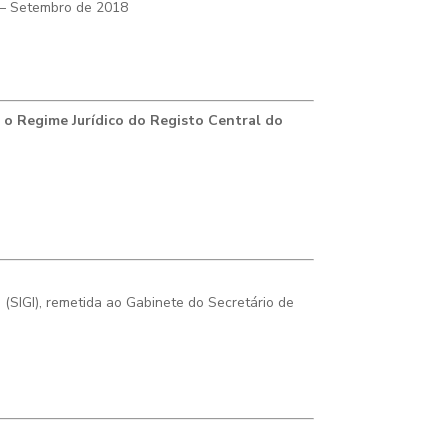
 – Setembro de 2018
a o Regime Jurídico do Registo Central do
(SIGI), remetida ao Gabinete do Secretário de