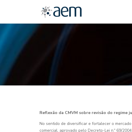
Reflexão da CMVM sobre revisão do regime ju
No sentido de diversificar e fortalecer o mercad
comercial, aprovado pelo Decreto-Lei n.º 69/2004