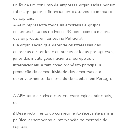
união de um conjunto de empresas organizadas por um
fator agregador, o financiamento através do mercado
de capitais.
A AEM representa todos as empresas e grupos
emitentes listados no Índice PSI, bem como a maioria
das empresas emitentes no PSI Geral.
É a organização que defende os interesses das
empresas emitentes e empresas cotadas portuguesas,
junto das instituições nacionais, europeias e
internacionais, e tem como propósito principal a
promoção da competitividade das empresas e o
desenvolvimento do mercado de capitais em Portugal.
A AEM atua em cinco clusters estratégicos principais,
de:
i) Desenvolvimento do conhecimento relevante para a
política, desempenho e intervenção no mercado de
capitais;