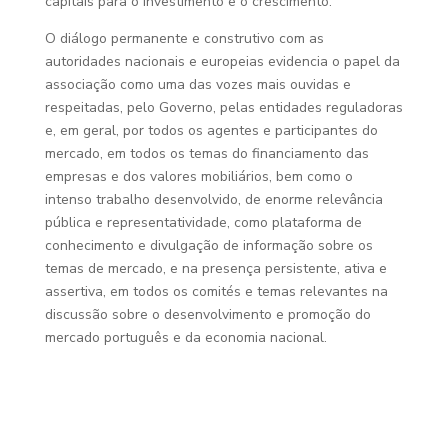
capitais para o investimento e o crescimento.
O diálogo permanente e construtivo com as
autoridades nacionais e europeias evidencia o papel da
associação como uma das vozes mais ouvidas e
respeitadas, pelo Governo, pelas entidades reguladoras
e, em geral, por todos os agentes e participantes do
mercado, em todos os temas do financiamento das
empresas e dos valores mobiliários, bem como o
intenso trabalho desenvolvido, de enorme relevância
pública e representatividade, como plataforma de
conhecimento e divulgação de informação sobre os
temas de mercado, e na presença persistente, ativa e
assertiva, em todos os comités e temas relevantes na
discussão sobre o desenvolvimento e promoção do
mercado português e da economia nacional.