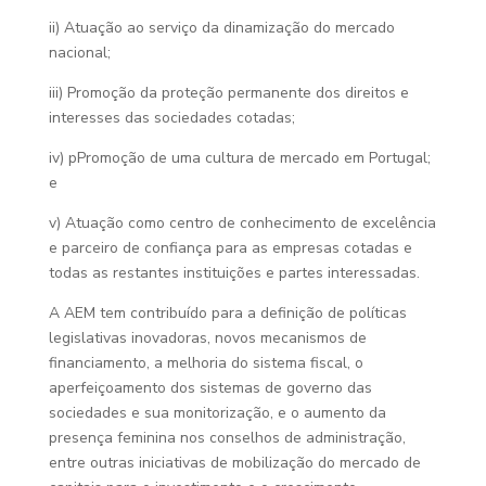
ii) Atuação ao serviço da dinamização do mercado
nacional;
iii) Promoção da proteção permanente dos direitos e
interesses das sociedades cotadas;
iv) pPromoção de uma cultura de mercado em Portugal;
e
v) Atuação como centro de conhecimento de excelência
e parceiro de confiança para as empresas cotadas e
todas as restantes instituições e partes interessadas.
A AEM tem contribuído para a definição de políticas
legislativas inovadoras, novos mecanismos de
financiamento, a melhoria do sistema fiscal, o
aperfeiçoamento dos sistemas de governo das
sociedades e sua monitorização, e o aumento da
presença feminina nos conselhos de administração,
entre outras iniciativas de mobilização do mercado de