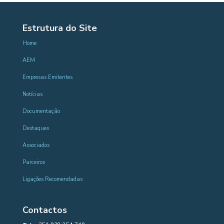
Estrutura do Site
Home
AEM
Empresas Emitentes
Notícias
Documentação
Destaques
Associados
Parceiros
Ligações Recomendadas
Contactos