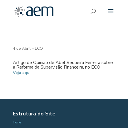
4 de Abril – ECO
Artigo de Opinião de Abel Sequeira Ferreira sobre
a Reforma da Supervisão Financeira, no ECO
Veja aqui
Estrutura do Site
Home