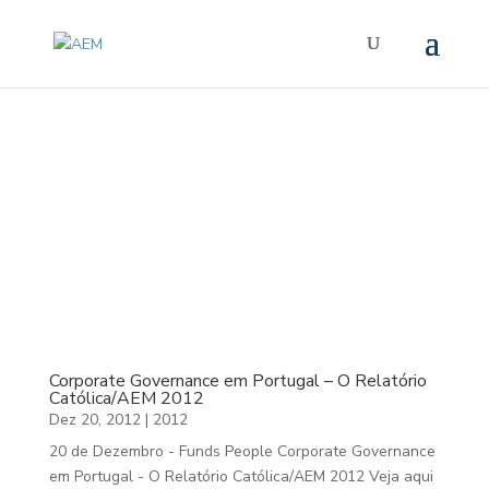
2012
Corporate Governance em Portugal – O Relatório
Católica/AEM 2012
Dez 20, 2012
|
2012
20 de Dezembro - Funds People Corporate Governance
em Portugal - O Relatório Católica/AEM 2012 Veja aqui