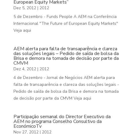
European Equity Markets”
Dez 5, 2012
|
2012
5 de Dezembro - Funds People A AEM na Conferência
Internacional "The Future of European Equity Markets"
Veja aqui
AEM alerta para falta de transaparência e clareza
das soluções legais – Pedido de saída de bolsa da
Brisa e demora na tomada de decisão por parte da
CMVM
Dez 4, 2012
|
2012
4 de Dezembro - Jornal de Negócios AEM alerta para
falta de transaparência e clareza das soluções legais -
Pedido de saída de bolsa da Brisa e demora na tomada
de decisão por parte da CMVM Veja aqui
Participação semanal do Director Executivo da
AEM no programa Conselho Consultivo da
EconómicoTv
Nov 27, 2012
|
2012