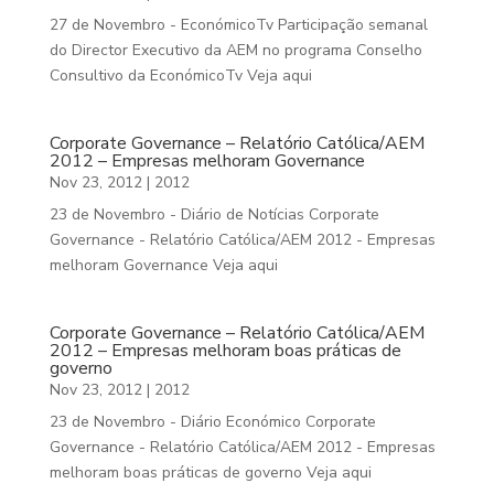
27 de Novembro - EconómicoTv Participação semanal
do Director Executivo da AEM no programa Conselho
Consultivo da EconómicoTv Veja aqui
Corporate Governance – Relatório Católica/AEM
2012 – Empresas melhoram Governance
Nov 23, 2012
|
2012
23 de Novembro - Diário de Notícias Corporate
Governance - Relatório Católica/AEM 2012 - Empresas
melhoram Governance Veja aqui
Corporate Governance – Relatório Católica/AEM
2012 – Empresas melhoram boas práticas de
governo
Nov 23, 2012
|
2012
23 de Novembro - Diário Económico Corporate
Governance - Relatório Católica/AEM 2012 - Empresas
melhoram boas práticas de governo Veja aqui