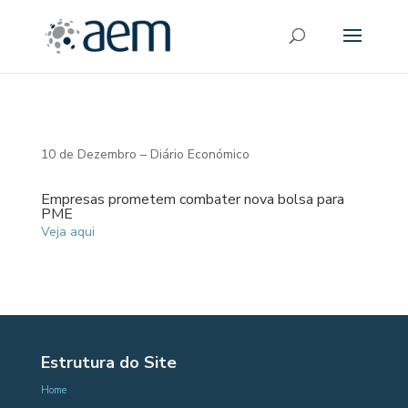
10 de Dezembro – Diário Económico
Empresas prometem combater nova bolsa para
PME
Veja aqui
Estrutura do Site
Home