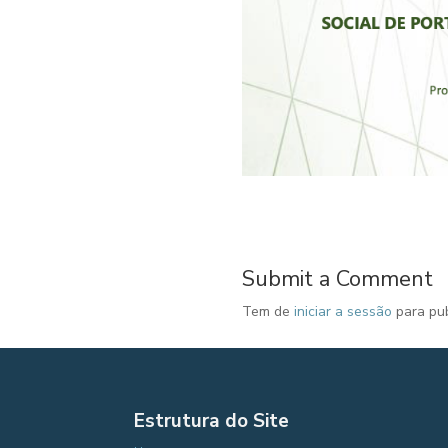
Submit a Comment
Tem de
iniciar a sessão
para pub
Estrutura do Site