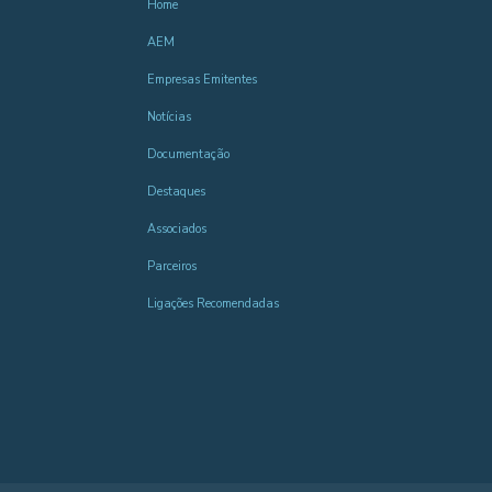
Home
AEM
Empresas Emitentes
Notícias
Documentação
Destaques
Associados
Parceiros
Ligações Recomendadas