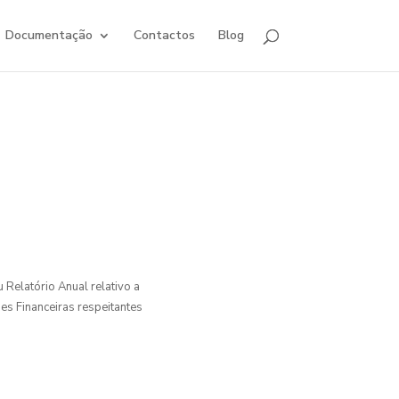
Documentação
Contactos
Blog
Relatório Anual relativo a
es Financeiras respeitantes