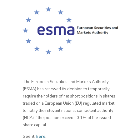
The European Securities and Markets Authority
(ESMA) has renewed its decision to temporarily
require the holders of net short positions in shares
traded on a European Union (EU) regulated market
to notify the relevant national competent authority
(NCA) if the position exceeds 0.1% of the issued
share capital.
See it
here
.