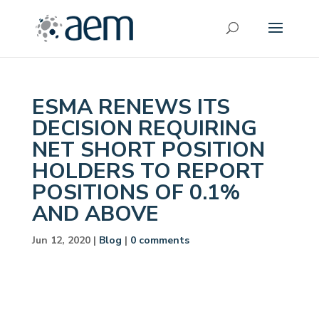
ESMA RENEWS ITS
DECISION REQUIRING
NET SHORT POSITION
HOLDERS TO REPORT
POSITIONS OF 0.1%
AND ABOVE
Jun 12, 2020
|
Blog
|
0 comments