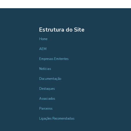
Estrutura do Site
Home
AEM
Empresas Emitentes
Notícias
Documentação
Destaques
Associados
Parceiros
Ligações Recomendadas