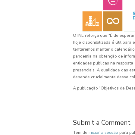
O INE reforça que “É de espera
hoje disponibilizada é útil para
tentaremos manter o calendário
pandemia na obtenção de inform
entidades públicas na resposta à
presenciais. A qualidade das est
depende crucialmente dessa co
A publicação “Objetivos de Dese
Submit a Comment
Tem de
iniciar a sessão
para pub