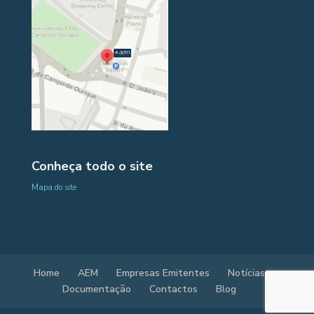
Conheça todo o site
Mapa do site
Home
AEM
Empresas Emitentes
Notícias
Documentação
Contactos
Blog