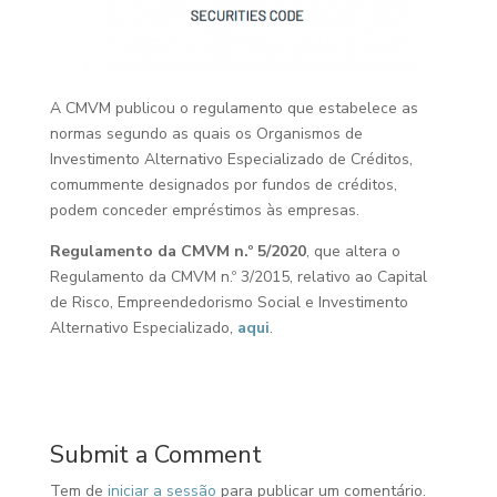
A CMVM publicou o regulamento que estabelece as
normas segundo as quais os Organismos de
Investimento Alternativo Especializado de Créditos,
comummente designados por fundos de créditos,
podem conceder empréstimos às empresas.
Regulamento da CMVM n.º 5/2020
, que altera o
Regulamento da CMVM n.º 3/2015, relativo ao Capital
de Risco, Empreendedorismo Social e Investimento
Alternativo Especializado,
aqui
.
Submit a Comment
Tem de
iniciar a sessão
para publicar um comentário.