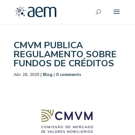
CMVM PUBLICA
REGULAMENTO SOBRE
FUNDOS DE CRÉDITOS
Abr 28, 2020
|
Blog
|
0 comments