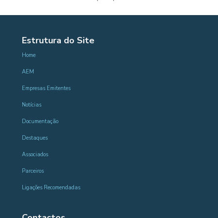
Estrutura do Site
Home
AEM
Empresas Emitentes
Notícias
Documentação
Destaques
Associados
Parceiros
Ligações Recomendadas
Contactos