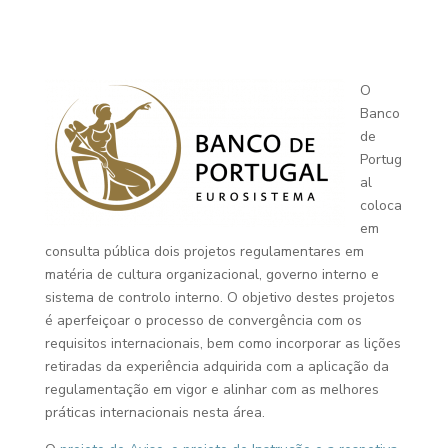
O
Banco
de
Portug
al
coloca
em
consulta pública dois projetos regulamentares em
matéria de cultura organizacional, governo interno e
sistema de controlo interno. O objetivo destes projetos
é aperfeiçoar o processo de convergência com os
requisitos internacionais, bem como incorporar as lições
retiradas da experiência adquirida com a aplicação da
regulamentação em vigor e alinhar com as melhores
práticas internacionais nesta área.