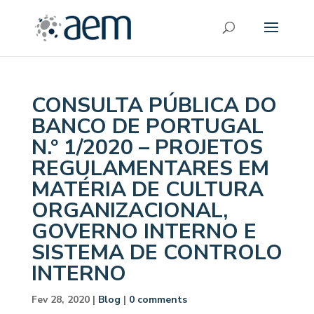
CONSULTA PÚBLICA DO
BANCO DE PORTUGAL
N.º 1/2020 – PROJETOS
REGULAMENTARES EM
MATÉRIA DE CULTURA
ORGANIZACIONAL,
GOVERNO INTERNO E
SISTEMA DE CONTROLO
INTERNO
Fev 28, 2020
|
Blog
|
0 comments