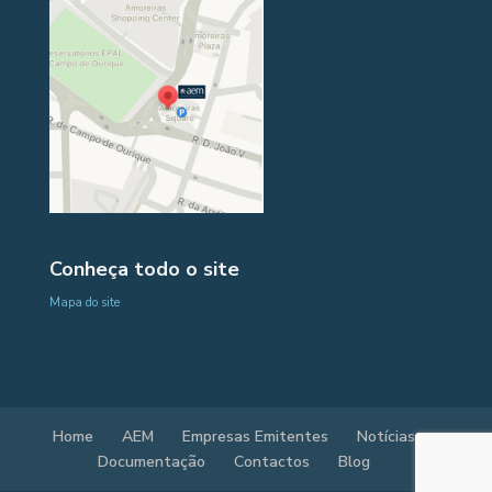
Conheça todo o site
Mapa do site
Home
AEM
Empresas Emitentes
Notícias
Documentação
Contactos
Blog