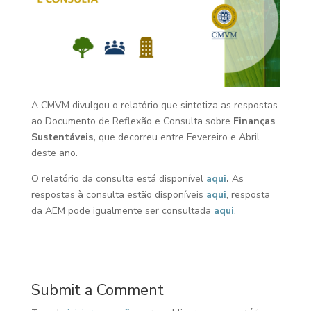
A CMVM divulgou o relatório que sintetiza as respostas
ao Documento de Reflexão e Consulta sobre
Finanças
Sustentáveis,
que decorreu entre Fevereiro e Abril
deste ano.
O relatório da consulta está disponível
aqui
.
As
respostas à consulta estão disponíveis
aqui
, resposta
da AEM pode igualmente ser consultada
aqui
.
Submit a Comment