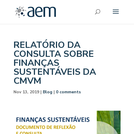
RELATÓRIO DA
CONSULTA SOBRE
FINANÇAS
SUSTENTÁVEIS DA
CMVM
Nov 13, 2019
|
Blog
|
0 comments