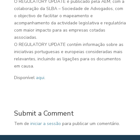
O REGULATORY UPDATE é publicado pela AEM, com a
colaboração da SLBA – Sociedade de Advogados, com
o objectivo de facilitar o mapeamento e
acompanhamento da actividade legislativa e regulatória
com maior impacto para as empresas cotadas
associadas.
O REGULATORY UPDATE contém informação sobre as
iniciativas portuguesas e europeias consideradas mais
relevantes, incluindo as ligações para os documentos
em causa.
Disponível
aqui
.
Submit a Comment
Tem de
iniciar a sessão
para publicar um comentário.