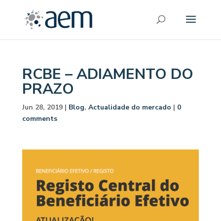
RCBE – ADIAMENTO DO
PRAZO
Jun 28, 2019
|
Blog
,
Actualidade do mercado
|
0
comments