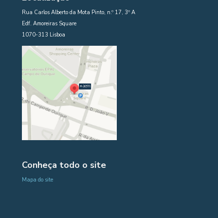
Rua Carlos Alberto da Mota Pinto, n.º 17, 3º A
Edf. Amoreiras Square
1070-313 Lisboa
Conheça todo o site
Mapa do site