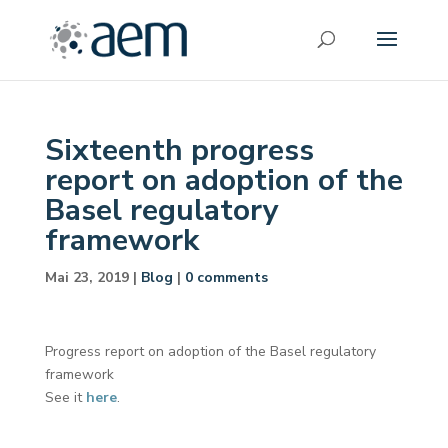
Sixteenth progress
report on adoption of the
Basel regulatory
framework
Mai 23, 2019
|
Blog
|
0 comments
Progress report on adoption of the Basel regulatory
framework
See it
here
.