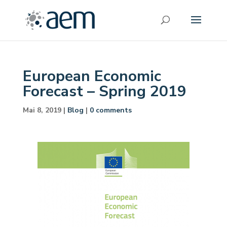
European Economic
Forecast – Spring 2019
Mai 8, 2019
|
Blog
|
0 comments