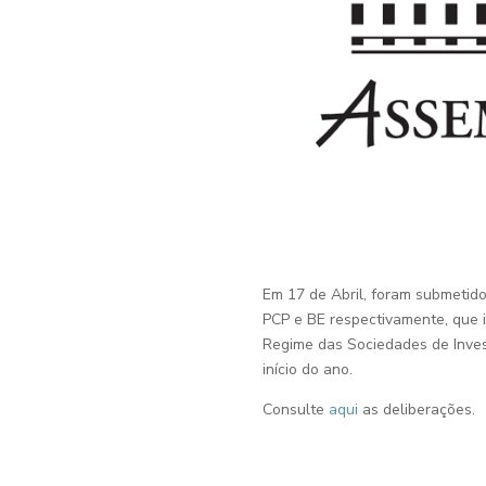
Em 17 de Abril, foram submetidos
PCP e BE respectivamente, que i
Regime das Sociedades de Inves
início do ano.
Consulte
aqui
as deliberações.