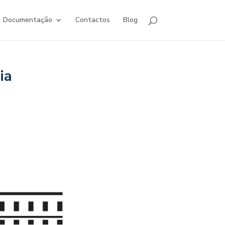
Documentação
Contactos
Blog
ia