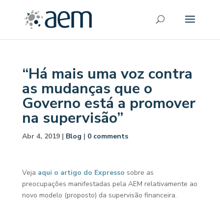
“Há mais uma voz contra
as mudanças que o
Governo está a promover
na supervisão”
Abr 4, 2019
|
Blog
|
0 comments
Veja
aqui o artigo do Expresso
sobre as
preocupações manifestadas pela AEM relativamente ao
novo modelo (proposto) da supervisão financeira.