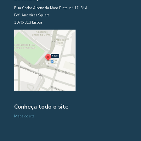
Rua Carlos Alberto da Mota Pinto, n.º 17, 3º A
Edf. Amoreiras Square
1070-313 Lisboa
Conheça todo o site
Mapa do site