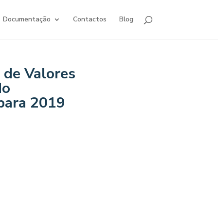
Documentação
Contactos
Blog
de Valores
do
para 2019