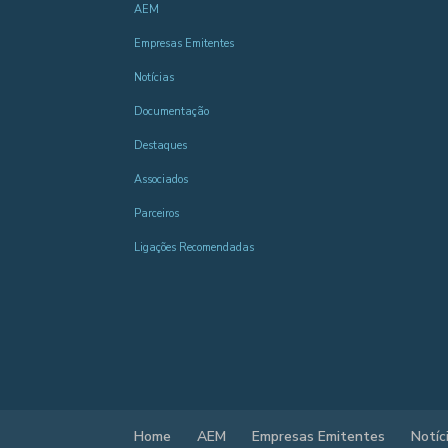
AEM
Empresas Emitentes
Notícias
Documentação
Destaques
Associados
Parceiros
Ligações Recomendadas
Home
AEM
Empresas Emitentes
Notíc