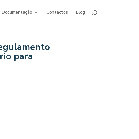
Documentação
Contactos
Blog
Regulamento
rio para