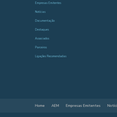
Empresas Emitentes
Notícias
Documentação
Destaques
Associados
Parceiros
Ligações Recomendadas
Home
AEM
Empresas Emitentes
Notíc