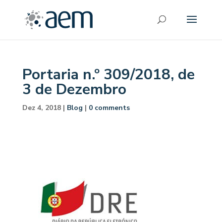
Portaria n.º 309/2018, de
3 de Dezembro
Dez 4, 2018
|
Blog
|
0 comments