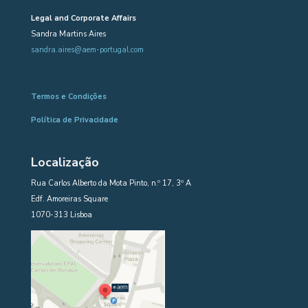
Legal and Corporate Affairs
Sandra Martins Aires
sandra.aires@aem-portugal.com
Termos e Condições
Política de Privacidade
Localização
Rua Carlos Alberto da Mota Pinto, n.º 17, 3º A
Edf. Amoreiras Square
1070-313 Lisboa