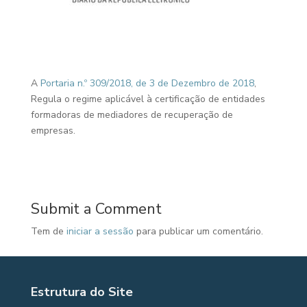
A
Portaria n.º 309/2018, de 3 de Dezembro de 2018
,
Regula o regime aplicável à certificação de entidades
formadoras de mediadores de recuperação de
empresas.
Submit a Comment
Tem de
iniciar a sessão
para publicar um comentário.
Estrutura do Site