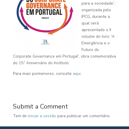
para a sociedade”,
organizada pelo
IPCG, durante a
qual será
apresentado o II
volume do livro “A
Emergência e o
Futuro do
Corporate Governance em Portugal”, obra comemorativa
do 15.º Aniversário do Instituto.
Para mais pormenores, consulte
aqui
.
Submit a Comment
Tem de
iniciar a sessão
para publicar um comentário.