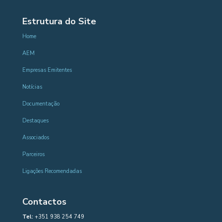
Estrutura do Site
Home
AEM
Empresas Emitentes
Notícias
Documentação
Destaques
Associados
Parceiros
Ligações Recomendadas
Contactos
Tel:
+351 938 254 749