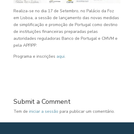
Realiza-se no dia 17 de Setembro, no Palácio da Foz
em Lisboa, a sessão de lançamento das novas medidas
de simplificação e promoção de Portugal como destino
de instituições financeiras preparadas pelas
autoridades reguladoras Banco de Portugal e CMVM e
pela APFIPP.
Programa e inscrições
aqui
.
Submit a Comment
Tem de
iniciar a sessão
para publicar um comentário.