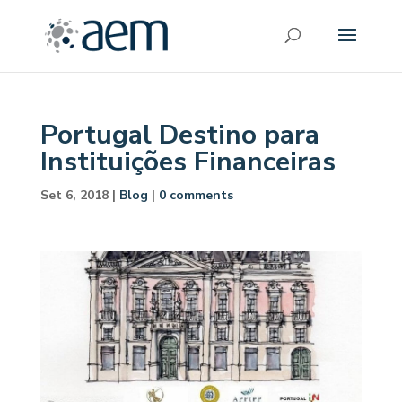
Portugal Destino para
Instituições Financeiras
Set 6, 2018
|
Blog
|
0 comments