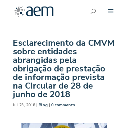
Esclarecimento da CMVM
sobre entidades
abrangidas pela
obrigação de prestação
de informação prevista
na Circular de 28 de
junho de 2018
Jul 23, 2018
|
Blog
|
0 comments