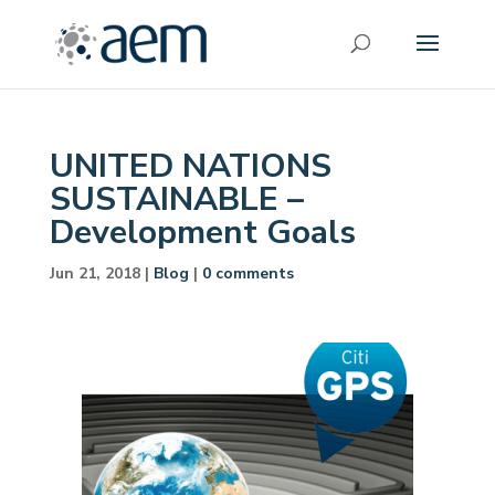
UNITED NATIONS
SUSTAINABLE –
Development Goals
Jun 21, 2018
|
Blog
|
0 comments