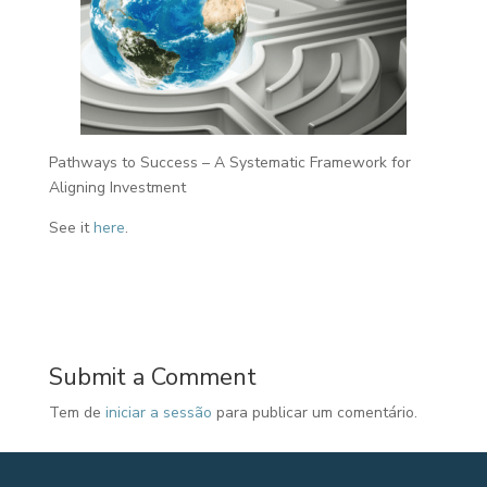
Pathways to Success – A Systematic Framework for
Aligning Investment
See it
here
.
Submit a Comment
Tem de
iniciar a sessão
para publicar um comentário.