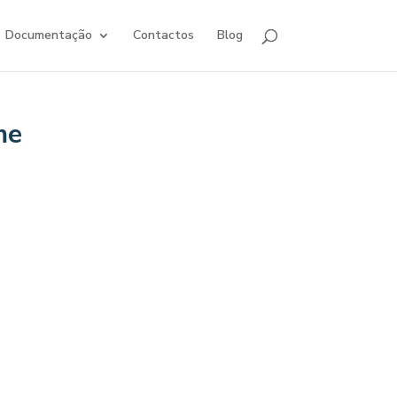
Documentação
Contactos
Blog
me