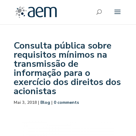
Consulta pública sobre
requisitos mínimos na
transmissão de
informação para o
exercício dos direitos dos
acionistas
Mai 3, 2018
|
Blog
|
0 comments