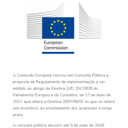
A Comissão Europeia colocou em Consulta Pública a
proposta de Regulamento de implementação a ser
emitido ao abrigo da Diretiva (UE) 2017/828 do
Parlamento Europeu e do Conselho, de 17 de maio de
2017, que altera a Diretiva 2007/36/CE no que se refere
aos incentivos ao envolvimento dos acionistas a longo
prazo.
A consulta pública decorre até 9 de maio de 2018.