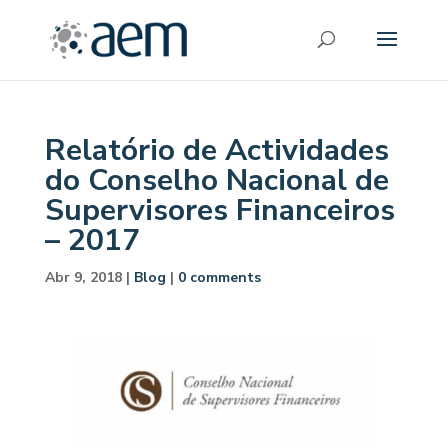
Relatório de Actividades
do Conselho Nacional de
Supervisores Financeiros
– 2017
Abr 9, 2018
|
Blog
|
0 comments