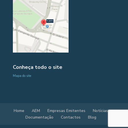
Conheça todo o site
Mapa do site
Home
AEM
Empresas Emitentes
Notícias
Documentação
Contactos
Blog