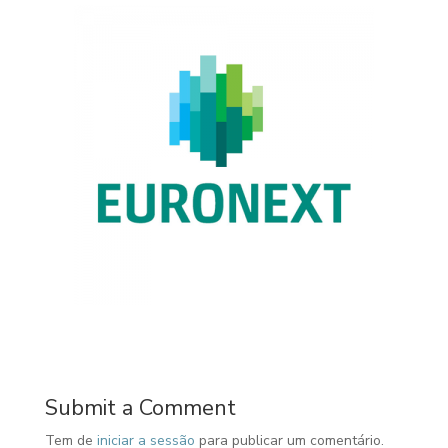
Submit a Comment
Tem de
iniciar a sessão
para publicar um comentário.