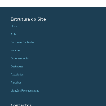
Estrutura do Site
Home
AEM
Empresas Emitentes
Notícias
Documentação
Destaques
Associados
Parceiros
Ligações Recomendadas
Contactos