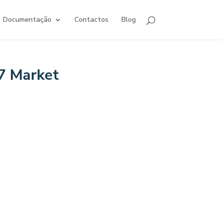
Documentação
Contactos
Blog
7 Market