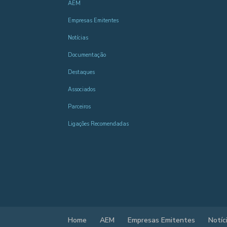
AEM
Empresas Emitentes
Notícias
Documentação
Destaques
Associados
Parceiros
Ligações Recomendadas
Home
AEM
Empresas Emitentes
Notíc