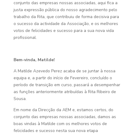
conjunto das empresas nossas associadas, aqui fica a
justa expressão pública do nosso agradecimento pelo
trabalho da Rita, que contribuiu de forma decisiva para
o sucesso da actividade da Associação, e os melhores
votos de felicidades e sucesso para a sua nova vida
profissional.
Bem-vinda, Matilde!
A Matilde Azevedo Perez acaba de se juntar à nossa
equipa e, a partir do início de Fevereiro, concluído o
período de transição em curso, passará a desempenhar
as funções anteriormente atribuídas à Rita Ribeiro de
Sousa.
Em nome da Direcção da AEM e, estamos certos, do
conjunto das empresas nossas associadas, damos as
boas vindas à Matilde com os melhores votos de
felicidades e sucesso nesta sua nova etapa