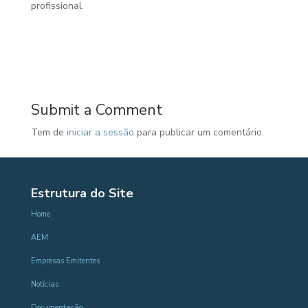
profissional.
Submit a Comment
Tem de
iniciar a sessão
para publicar um comentário.
Estrutura do Site
Home
AEM
Empresas Emitentes
Notícias
Documentação