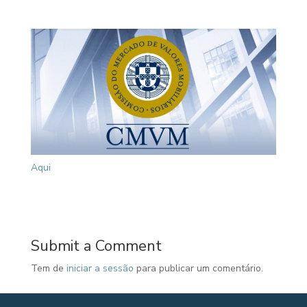
Aqui
Submit a Comment
Tem de
iniciar a sessão
para publicar um comentário.