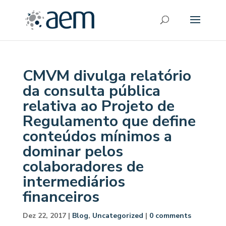
CMVM divulga relatório
da consulta pública
relativa ao Projeto de
Regulamento que define
conteúdos mínimos a
dominar pelos
colaboradores de
intermediários
financeiros
Dez 22, 2017
|
Blog
,
Uncategorized
|
0 comments