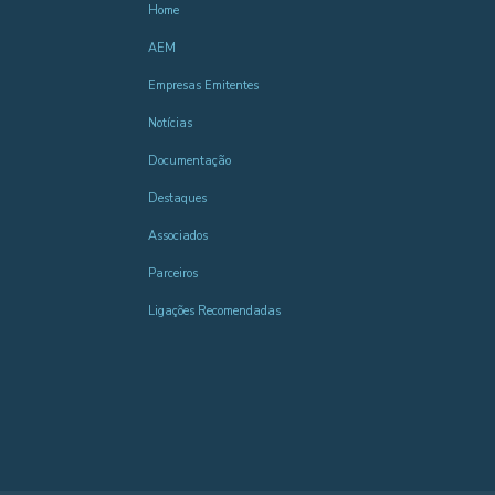
Home
AEM
Empresas Emitentes
Notícias
Documentação
Destaques
Associados
Parceiros
Ligações Recomendadas