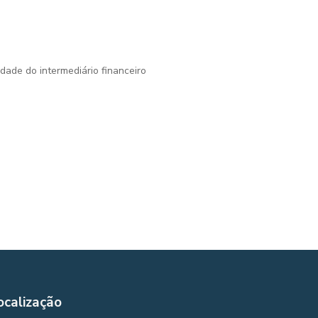
dade do intermediário financeiro
ocalização