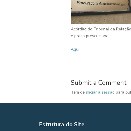
Acórdão do Tribunal da Relação
e prazo prescricional.
Aqui
Submit a Comment
Tem de
iniciar a sessão
para pub
Estrutura do Site