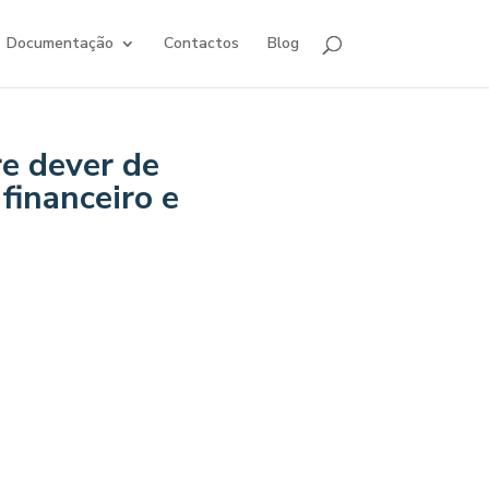
Documentação
Contactos
Blog
re dever de
financeiro e