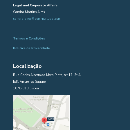
Legal and Corporate Affairs
Sandra Martins Aires
sandra.aires@aem-portugal.com
Termos e Condições
Política de Privacidade
Localização
Rua Carlos Alberto da Mota Pinto, n.º 17, 3º A
Edf. Amoreiras Square
1070-313 Lisboa