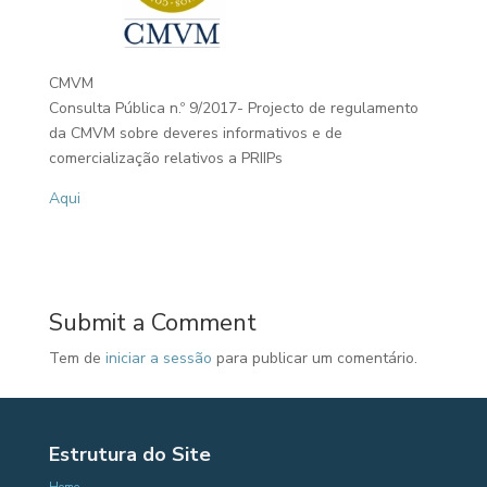
CMVM
Consulta Pública n.º 9/2017- Projecto de regulamento
da CMVM sobre deveres informativos e de
comercialização relativos a PRIIPs
Aqui
Submit a Comment
Tem de
iniciar a sessão
para publicar um comentário.
Estrutura do Site