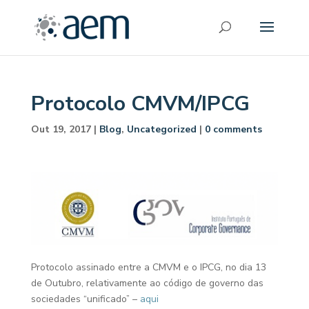
Protocolo CMVM/IPCG
Out 19, 2017
|
Blog
,
Uncategorized
|
0 comments
Protocolo assinado entre a CMVM e o IPCG, no dia 13
de Outubro, relativamente ao código de governo das
sociedades “unificado” –
aqui