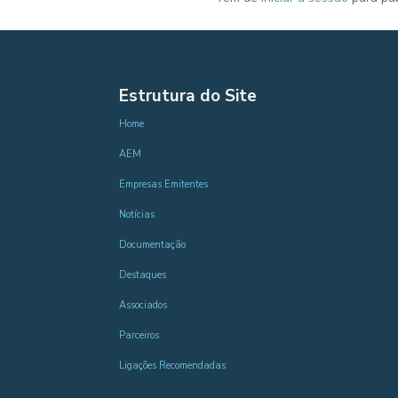
Estrutura do Site
Home
AEM
Empresas Emitentes
Notícias
Documentação
Destaques
Associados
Parceiros
Ligações Recomendadas