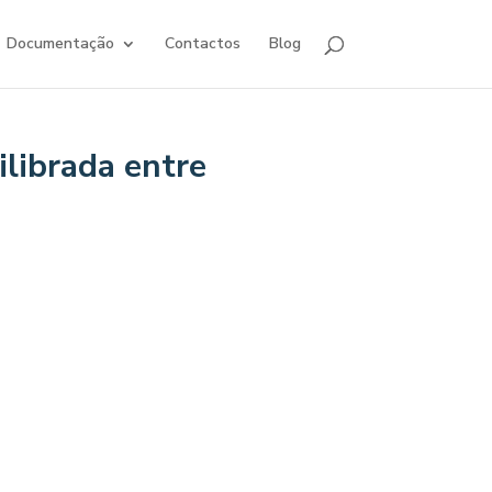
Documentação
Contactos
Blog
ilibrada entre