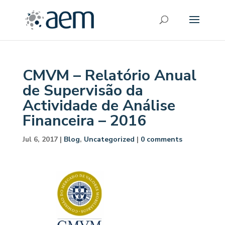
CMVM – Relatório Anual
de Supervisão da
Actividade de Análise
Financeira – 2016
Jul 6, 2017
|
Blog
,
Uncategorized
|
0 comments