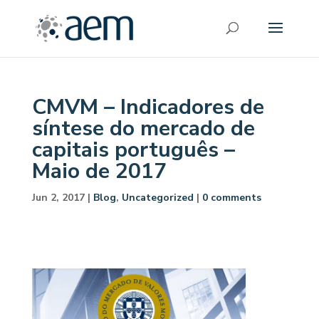
CMVM – Indicadores de
síntese do mercado de
capitais português –
Maio de 2017
Jun 2, 2017
|
Blog
,
Uncategorized
|
0 comments