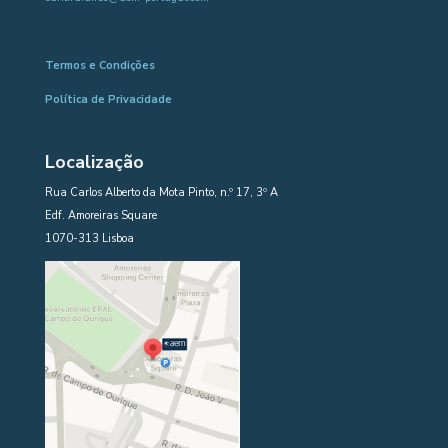
Termos e Condições
Política de Privacidade
Localização
Rua Carlos Alberto da Mota Pinto, n.º 17, 3º A
Edf. Amoreiras Square
1070-313 Lisboa