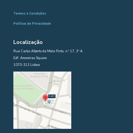
Termos e Condições
Política de Privacidade
Localização
Rua Carlos Alberto da Mota Pinto, n.º 17, 3º A
Edf. Amoreiras Square
1070-313 Lisboa