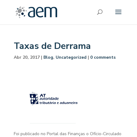
Taxas de Derrama
Abr 20, 2017
|
Blog
,
Uncategorized
|
0 comments
Foi publicado no Portal das Finanças o Ofício-Circulado