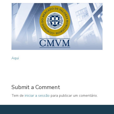
Aqui
Submit a Comment
Tem de
iniciar a sessão
para publicar um comentário.