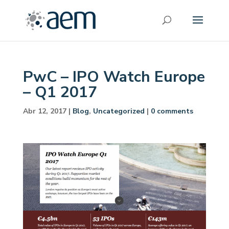
PwC – IPO Watch Europe
– Q1 2017
Abr 12, 2017
|
Blog
,
Uncategorized
|
0 comments