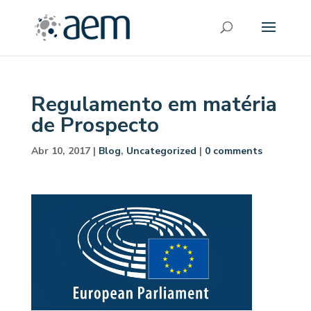
Regulamento em matéria
de Prospecto
Abr 10, 2017
|
Blog
,
Uncategorized
|
0 comments