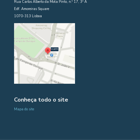
Rua Carlos Alberto da Mota Pinto, n.º 17, 3º A
Edf. Amoreiras Square
1070-313 Lisboa
Conheça todo o site
Mapa do site