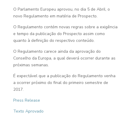
O Parlamento Europeu aprovou, no dia 5 de Abril, o
novo Regulamento em matéria de Prospecto.
O Regulamento contém novas regras sobre a exigência
e tempo da publicação do Prospecto assim como
quanto à definição do respectivo conteúdo.
O Regulamento carece ainda da aprovação do
Conselho da Europa, a qual deverá ocorrer durante as
próximas semanas.
É expectável que a publicação do Regulamento venha
a ocorrer próximo do final do primeiro semestre de
2017.
Press Release
Texto Aprovado