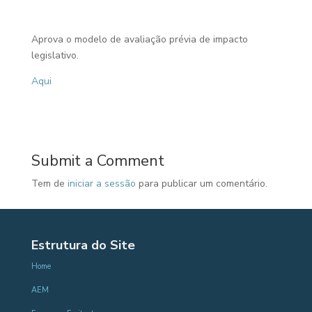
Aprova o modelo de avaliação prévia de impacto
legislativo.
Aqui
Submit a Comment
Tem de
iniciar a sessão
para publicar um comentário.
Estrutura do Site
Home
AEM