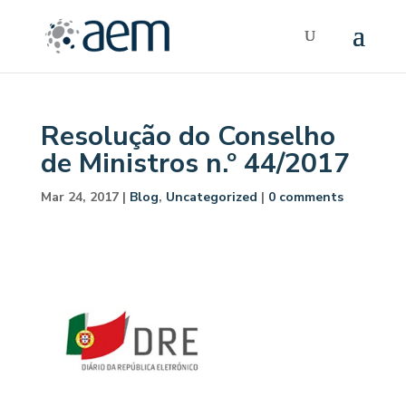
Resolução do Conselho
de Ministros n.º 44/2017
Mar 24, 2017
|
Blog
,
Uncategorized
|
0 comments