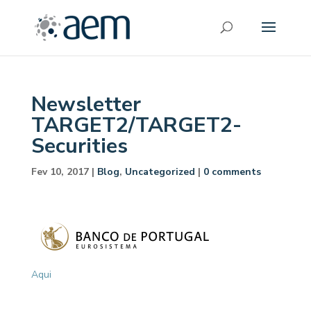
Newsletter
TARGET2/TARGET2-
Securities
Fev 10, 2017
|
Blog
,
Uncategorized
|
0 comments
Aqui