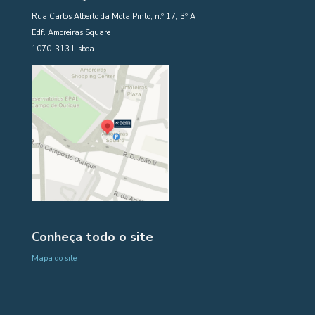
Rua Carlos Alberto da Mota Pinto, n.º 17, 3º A
Edf. Amoreiras Square
1070-313 Lisboa
Conheça todo o site
Mapa do site