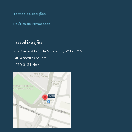
Termos e Condições
Política de Privacidade
Localização
Rua Carlos Alberto da Mota Pinto, n.º 17, 3º A
Edf. Amoreiras Square
1070-313 Lisboa