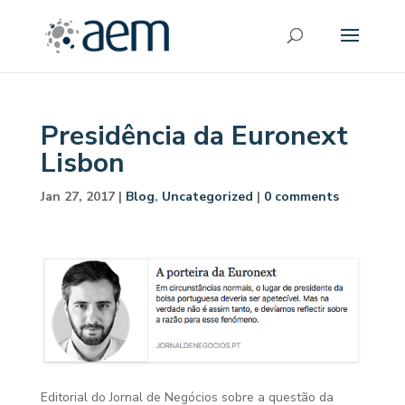
Presidência da Euronext
Lisbon
Jan 27, 2017
|
Blog
,
Uncategorized
|
0 comments
Editorial do Jornal de Negócios sobre a questão da