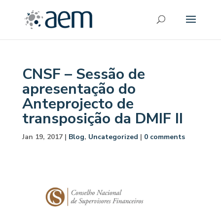
CNSF – Sessão de
apresentação do
Anteprojecto de
transposição da DMIF II
Jan 19, 2017
|
Blog
,
Uncategorized
|
0 comments