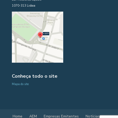
1070-313 Lisboa
Conheça todo o site
Mapa do site
Home
AEM
Empresas Emitentes
Notícias